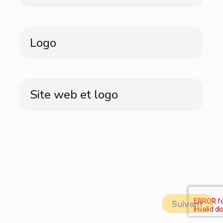
Logo
Site web et logo
Suivant